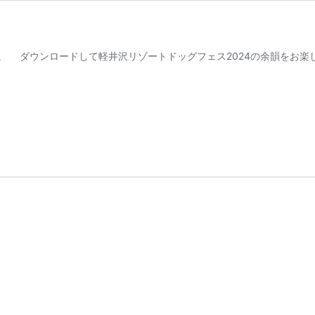
。 ダウンロードして軽井沢リゾートドッグフェス2024の余韻をお楽