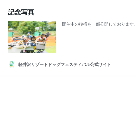
記念写真
開催中の模様を一部公開しております
軽井沢リゾートドッグフェスティバル公式サイト