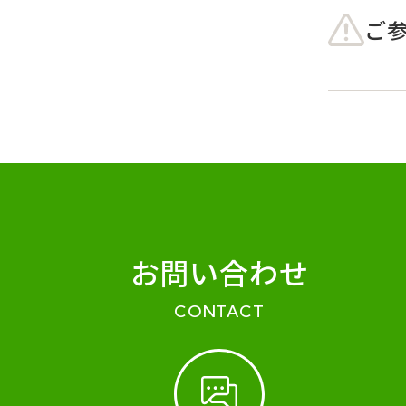
ご
お問い合わせ
CONTACT