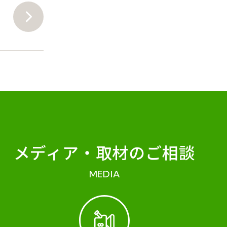
メディア・
取材のご相談
MEDIA