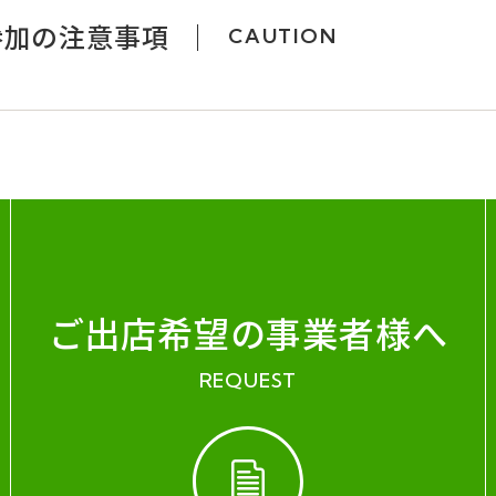
参加の注意事項
CAUTION
ご出店希望の事業者様へ
REQUEST