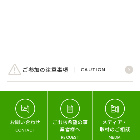
ご参加の注意事項
CAUTION
お問い合わせ
ご出店希望の事
メディア・
業者様へ
取材のご相談
CONTACT
REQUEST
MEDIA