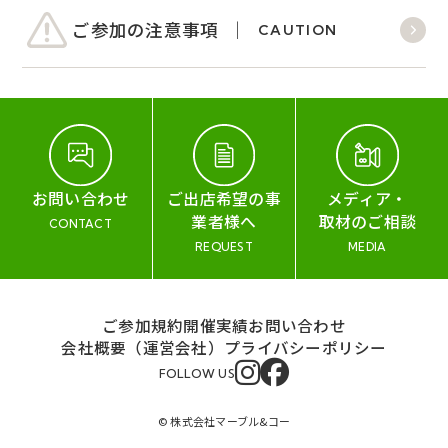
ご参加の注意事項
CAUTION
お問い合わせ
ご出店希望の事
メディア・
業者様へ
取材のご相談
CONTACT
REQUEST
MEDIA
ご参加規約
開催実績
お問い合わせ
会社概要（運営会社）
プライバシーポリシー
FOLLOW US
© 株式会社マーブル&コー