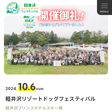
10.6
2024.
sun
軽井沢リゾートドッグフェスティバル
軽井沢プリンスホテルスキー場