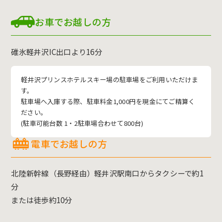
お車でお越しの方
碓氷軽井沢IC出口より16分
軽井沢プリンスホテルスキー場の駐車場をご利用いただけま
す。
駐車場へ入庫する際、駐車料金1,000円を現金にてご精算く
ださい。
(駐車可能台数 1・2駐車場合わせて800台)
電車でお越しの方
北陸新幹線（長野経由）軽井沢駅南口からタクシーで約1
分
または徒歩約10分