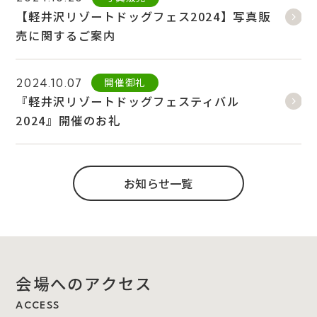
【軽井沢リゾートドッグフェス2024】写真販
売に関するご案内
開催御礼
2024.10.07
『軽井沢リゾートドッグフェスティバル
2024』開催のお礼
お知らせ一覧
会場へのアクセス
ACCESS