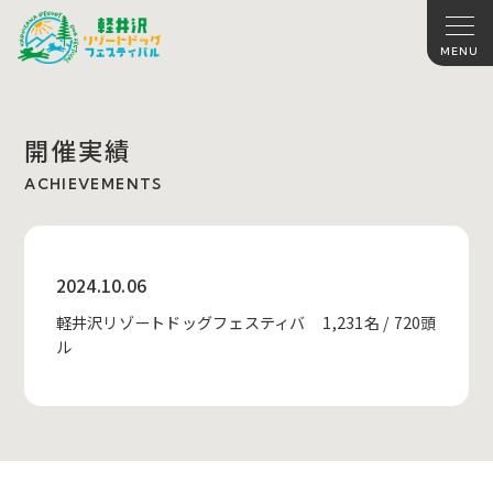
開催実績
ACHIEVEMENTS
2024.10.06
軽井沢リゾートドッグフェスティバ
1,231名 / 720頭
ル