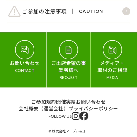
ご参加の注意事項
CAUTION
お問い合わせ
ご出店希望の事
メディア・
業者様へ
取材のご相談
CONTACT
REQUEST
MEDIA
ご参加規約
開催実績
お問い合わせ
会社概要（運営会社）
プライバシーポリシー
FOLLOW US
© 株式会社マーブル&コー