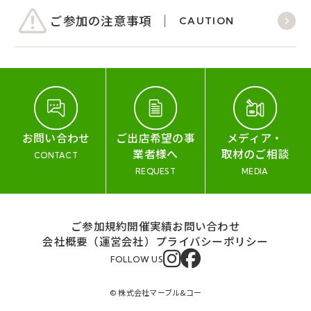
ご参加の注意事項
CAUTION
お問い合わせ
ご出店希望の事
メディア・
業者様へ
取材のご相談
CONTACT
REQUEST
MEDIA
ご参加規約
開催実績
お問い合わせ
会社概要（運営会社）
プライバシーポリシー
FOLLOW US
© 株式会社マーブル&コー