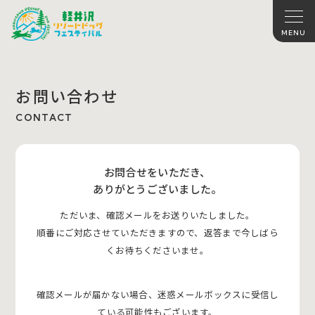
お問い合わせ
CONTACT
お問合せをいただき、
ありがとうございました。
ただいま、確認メールをお送りいたしました。
順番にご対応させていただきますので、返答まで今しばら
くお待ちくださいませ。
確認メールが届かない場合、迷惑メールボックスに受信し
ている可能性もございます。