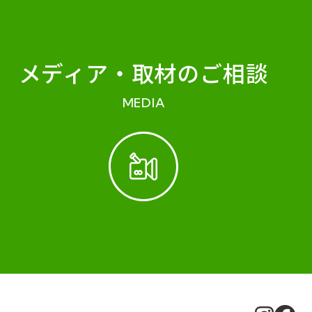
メディア・
取材のご相談
MEDIA