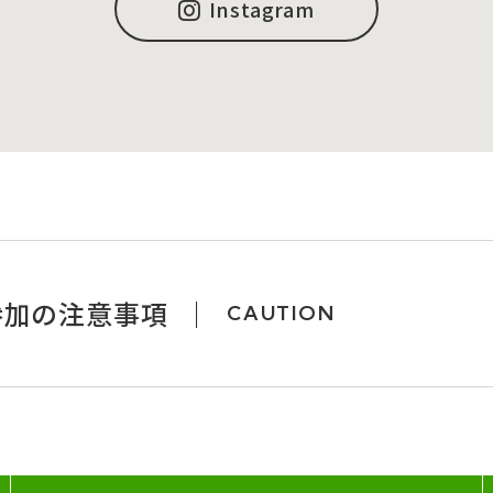
Instagram
参加の注意事項
CAUTION