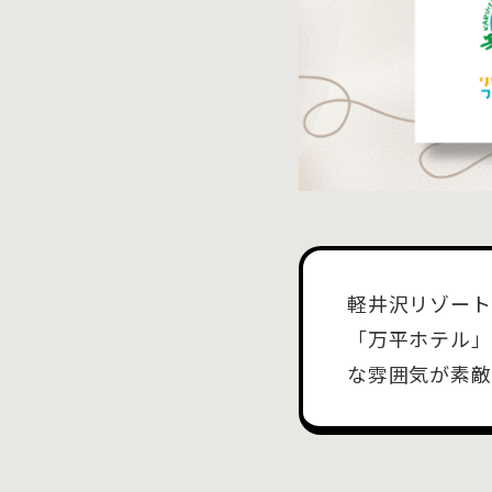
軽井沢リゾート
「万平ホテル」
な雰囲気が素敵