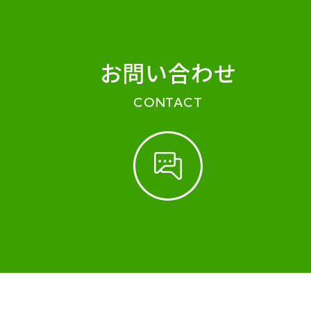
お問い合わせ
CONTACT