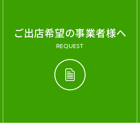
ご出店希望の事業者様へ
REQUEST