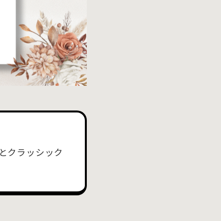
とクラッシック