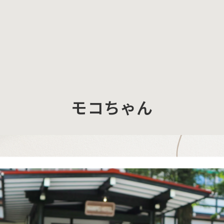
モコちゃん