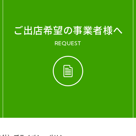
ご出店希望の事業者様へ
REQUEST