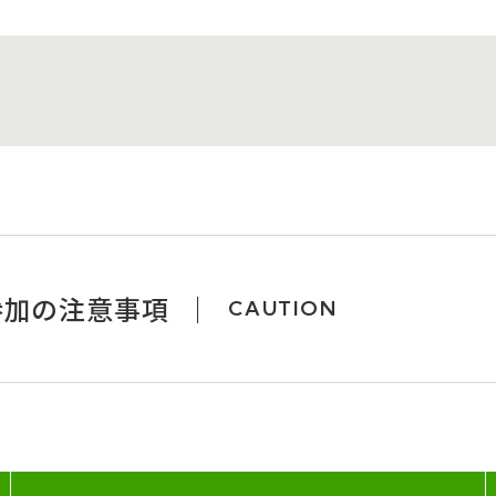
参加の注意事項
CAUTION