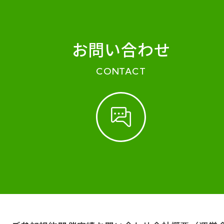
お問い合わせ
CONTACT