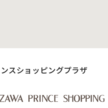
リンスショッピングプラザ