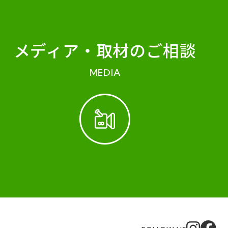
メディア・
取材のご相談
MEDIA