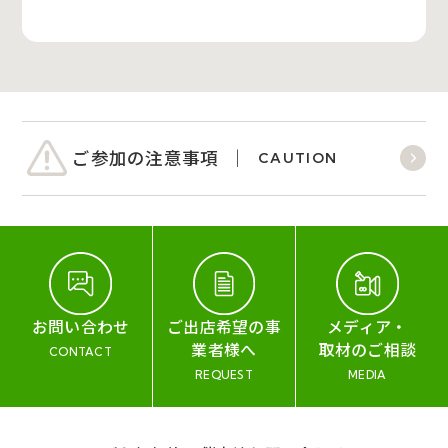
ご参加の注意事項
CAUTION
お問い合わせ
ご出店希望の事
メディア・
業者様へ
取材のご相談
CONTACT
REQUEST
MEDIA