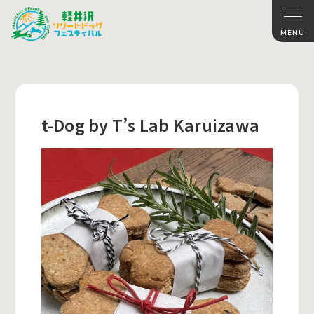
t-Dog by T’s Lab Karuizawa