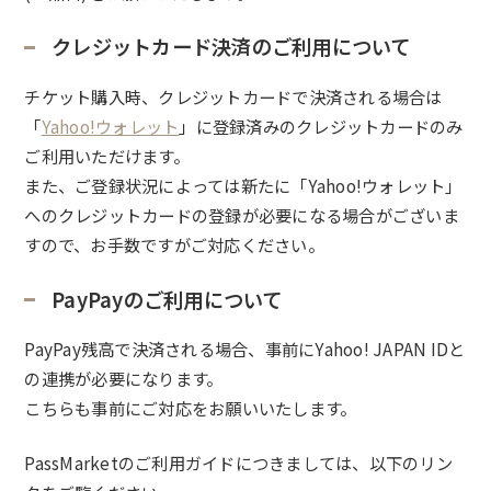
クレジットカード決済のご利用について
チケット購入時、クレジットカードで決済される場合は
「
Yahoo!ウォレット
」に登録済みのクレジットカードのみ
ご利用いただけます。
また、ご登録状況によっては新たに「Yahoo!ウォレット」
へのクレジットカードの登録が必要になる場合がございま
すので、お手数ですがご対応ください。
PayPayのご利用について
PayPay残高で決済される場合、事前に
Yahoo! JAPAN IDと
の連携が必要になります。
こちらも事前にご対応をお願いいたします。
PassMarketのご利用ガイドにつきましては、以下のリン