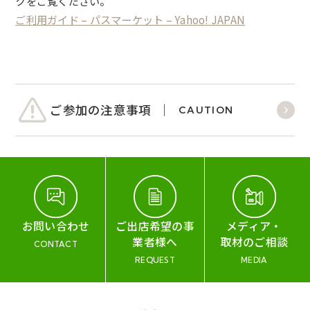
クをご覧ください。
ご利用ガイド – パスマーケット – Yahoo! JAPAN
ご参加の注意事項
CAUTION
お問い合わせ
ご出店希望の事
メディア・
業者様へ
取材のご相談
CONTACT
REQUEST
MEDIA