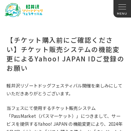
【チケット購入前にご確認くださ
い】チケット販売システムの機能変
更によるYahoo! JAPAN IDご登録の
お願い
軽井沢リゾートドッグフェスティバル開催を楽しみにして
いただきありがとうございます。
当フェスにて使用するチケット販売システム
「PassMarket（パスマーケット）」につきまして、サー
ビスを提供するYahoo! JAPAN の機能変更により、2024年