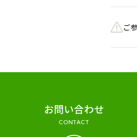
ご
お問い合わせ
CONTACT