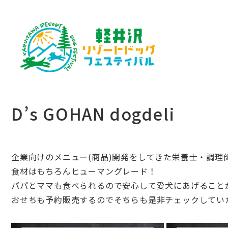
D’s GOHAN dogdeli
企業向けのメニュー(商品)開発をしてきた栄養士・調理
食材はもちろんヒューマングレード！
パパとママも食べられるので安心して愛犬にあげること
おせちも予約販売するのでそちらも是非チェックしてい