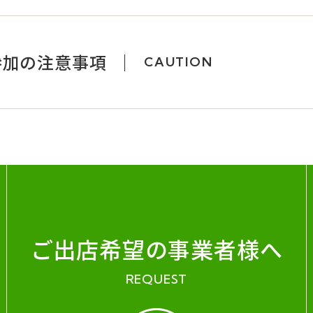
参加の注意事項
CAUTION
ご出店希望の事業者様へ
REQUEST