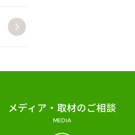
メディア・
取材のご相談
MEDIA