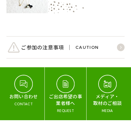
ご参加の注意事項
CAUTION
お問い合わせ
ご出店希望の事
メディア・
業者様へ
取材のご相談
CONTACT
REQUEST
MEDIA