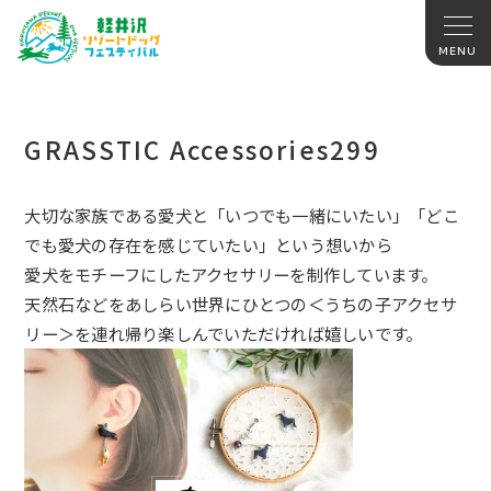
GRASSTIC Accessories299
大切な家族である愛犬と「いつでも一緒にいたい」「
どこ
でも愛犬の存在を感じていたい」という想いから
愛犬をモチーフにしたアクセサリーを制作しています。
天然石などをあしらい世界にひとつの＜うちの子アクセサ
リー＞
を連れ帰り楽しんでいただければ嬉しいです。