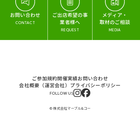
お問い合わせ
ご出店希望の事
メディア・
業者様へ
取材のご相談
CONTACT
REQUEST
MEDIA
ご参加規約
開催実績
お問い合わせ
会社概要（運営会社）
プライバシーポリシー
FOLLOW US
© 株式会社マーブル&コー