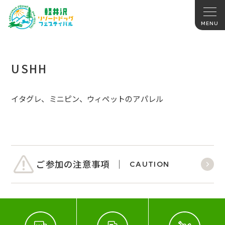
USHH
イタグレ、ミニピン、ウィペットのアパレル
ご参加の注意事項
CAUTION