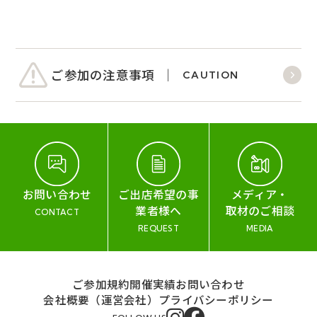
ご参加の注意事項
CAUTION
お問い合わせ
ご出店希望の事
メディア・
業者様へ
取材のご相談
CONTACT
REQUEST
MEDIA
ご参加規約
開催実績
お問い合わせ
会社概要（運営会社）
プライバシーポリシー