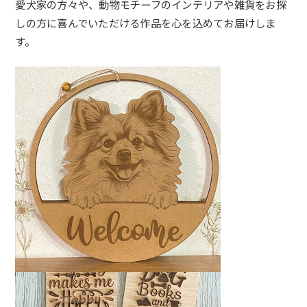
愛犬家の方々や、動物モチーフのインテリアや雑貨をお探
しの方に喜んでいただける作品を心を込めてお届けしま
す。