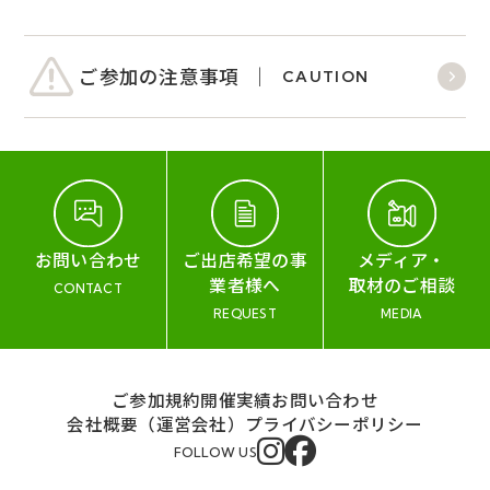
ご参加の注意事項
CAUTION
お問い合わせ
ご出店希望の事
メディア・
業者様へ
取材のご相談
CONTACT
REQUEST
MEDIA
ご参加規約
開催実績
お問い合わせ
会社概要（運営会社）
プライバシーポリシー
FOLLOW US