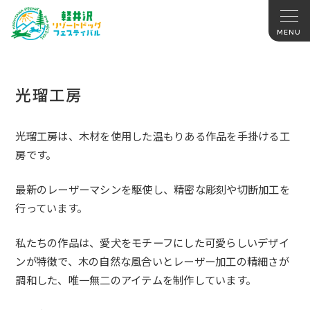
光瑠工房
光瑠工房は、木材を使用した温もりある作品を手掛ける工
房です。
最新のレーザーマシンを駆使し、精密な彫刻や切断加工を
行っています。
私たちの作品は、愛犬をモチーフにした可愛らしいデザイ
ンが特徴で、木の自然な風合いとレーザー加工の精細さが
調和した、唯一無二のアイテムを制作しています。