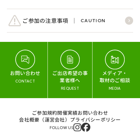
ご参加の注意事項
CAUTION
お問い合わせ
ご出店希望の事
メディア・
業者様へ
取材のご相談
CONTACT
REQUEST
MEDIA
ご参加規約
開催実績
お問い合わせ
会社概要（運営会社）
プライバシーポリシー
FOLLOW US