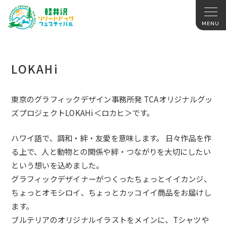
LOKAHi
東京のグラフィックデザイン事務所発 TCAオリジナルグッ
ズプロジェクトLOKAHi＜ロカヒ＞です。
ハワイ語で、調和・絆・友愛を意味します。 日々作品を作
る上で、人と動物との関係や絆・つながりを大切にしたい
という想いを込めました。
グラフィックデザイナーがつくったちょっとイイカンジ、
ちょっとオモシロイ、ちょっとカッコイイ商品をお届けし
ます。
ブルテリアのオリジナルイラストをメインに、Tシャツや