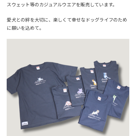
スウェット等のカジュアルウエアを販売しています。
愛犬との絆を大切に、楽しくて幸せなドッグライフのため
に願いを込めて。